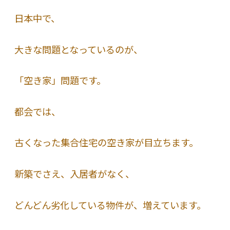
日本中で、
大きな問題となっているのが、
「空き家」問題です。
都会では、
古くなった集合住宅の空き家が目立ちます。
新築でさえ、入居者がなく、
どんどん劣化している物件が、増えています。