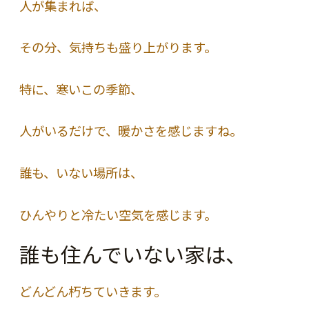
人が集まれば、
その分、気持ちも盛り上がります。
特に、寒いこの季節、
人がいるだけで、暖かさを感じますね。
誰も、いない場所は、
ひんやりと冷たい空気を感じます。
誰も住んでいない家は、
どんどん朽ちていきます。