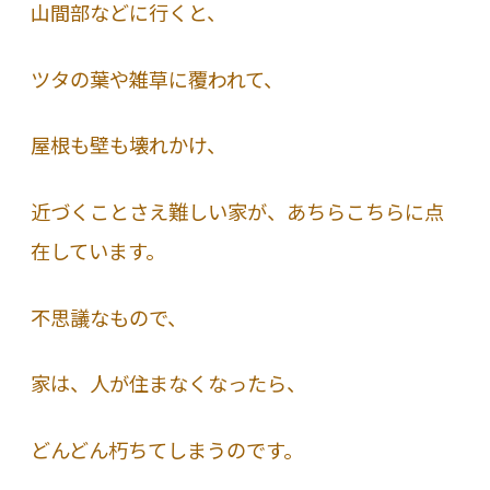
山間部などに行くと、
ツタの葉や雑草に覆われて、
屋根も壁も壊れかけ、
近づくことさえ難しい家が、あちらこちらに点
在しています。
不思議なもので、
家は、人が住まなくなったら、
どんどん朽ちてしまうのです。