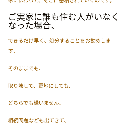
ご実家に誰も住む人がいなく
なった場合、
できるだけ早く、処分することをお勧めしま
す。
そのままでも、
取り壊して、更地にしても、
どちらでも構いません。
相続問題なども出てきて、