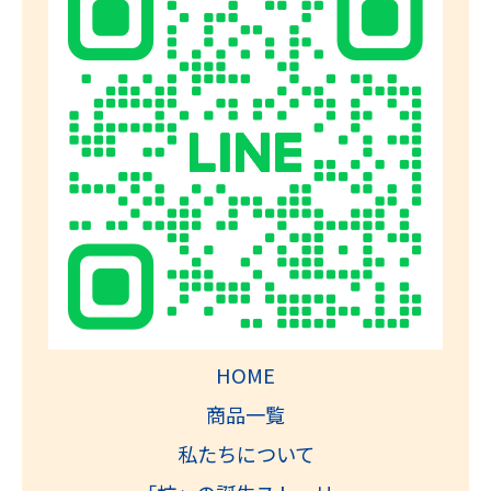
HOME
商品一覧
私たちについて