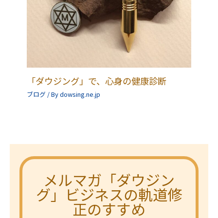
「ダウジング」で、心身の健康診断
ブログ
/ By
dowsing.ne.jp
メルマガ「ダウジン
グ」ビジネスの軌道修
正のすすめ