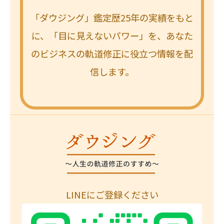
「ダウジング」鑑定歴25年の実績をもと
に、「目に見えないパワー」を、あなた
のビジネスの軌道修正に役立つ情報を配
信します。
LINEにご登録ください