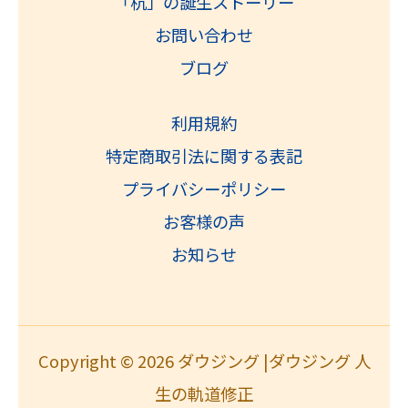
「杭」の誕生ストーリー
お問い合わせ
ブログ
利用規約
特定商取引法に関する表記
プライバシーポリシー
お客様の声
お知らせ
Copyright © 2026 ダウジング |ダウジング 人
生の軌道修正