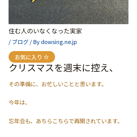
住む人のいなくなった実家
/
ブログ
/ By
dowsing.ne.jp
お気に入り
クリスマスを週末に控え、
その準備に、お忙しいことと思います。
今年は、
忘年会も、あちらこちらで再開されています。