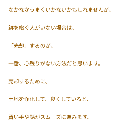
なかなかうまくいかないかもしれませんが、
跡を継ぐ人がいない場合は、
「売却」するのが、
一番、心残りがない方法だと思います。
売却するために、
土地を浄化して、良くしていると、
買い手や話がスムーズに進みます。