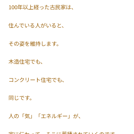
100年以上経った古民家は、
住んでいる人がいると、
その姿を維持します。
木造住宅でも、
コンクリート住宅でも、
同じです。
人の「気」「エネルギー」が、
家に伝わって、そこに蓄積されていくのです。