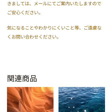
きましては、メールにてご案内いたしますので
ご安心ください。
気になることやわかりにくいこと等、ご遠慮な
くお問い合わせください。
関連商品