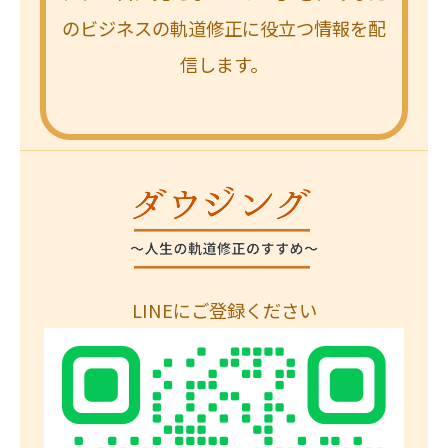
のビジネスの軌道修正に役立つ情報を配
信します。
LINEにご登録ください