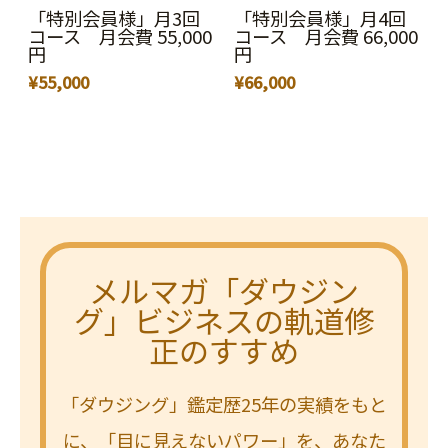
「特別会員様」月3回
「特別会員様」月4回
コース 月会費 55,000
コース 月会費 66,000
円
円
¥
55,000
¥
66,000
メルマガ「ダウジン
グ」ビジネスの軌道修
正のすすめ
「ダウジング」鑑定歴25年の実績をもと
に、「目に見えないパワー」を、あなた