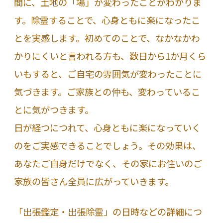
間に、土地の「場」が変わったことがわかりま
す。除霊することで、心身ともに楽になったこ
とを実感します。初めてのことで、なかなかわ
かりにくいと言われる方も、数日から1か月くら
いもすると、ご自宅の雰囲気が変わったことに
気づきます。ご家族との仲も、変わっているこ
とに気がつきます。
日が経つにつれて、心身ともに楽になっていく
のをご実感できることでしょう。その効果は、
あなたご自身だけでなく、その家にお住いのご
家族の皆さん全員に広がっていきます。
「出張鑑定・出張除霊」の日時などの詳細につ