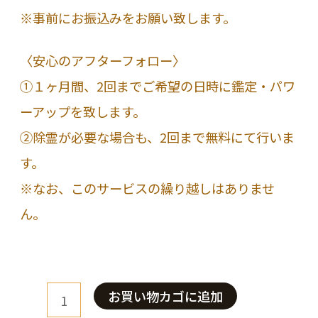
※事前にお振込みをお願い致します。
〈安心のアフターフォロー〉
①１ヶ月間、2回までご希望の日時に鑑定・パワ
ーアップを致します。
②除霊が必要な場合も、2回まで無料にて行いま
す。
※なお、このサービスの繰り越しはありませ
ん。
出
お買い物カゴに追加