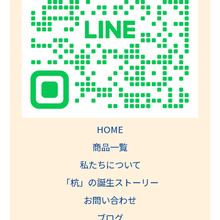
HOME
商品一覧
私たちについて
「杭」の誕生ストーリー
お問い合わせ
ブログ