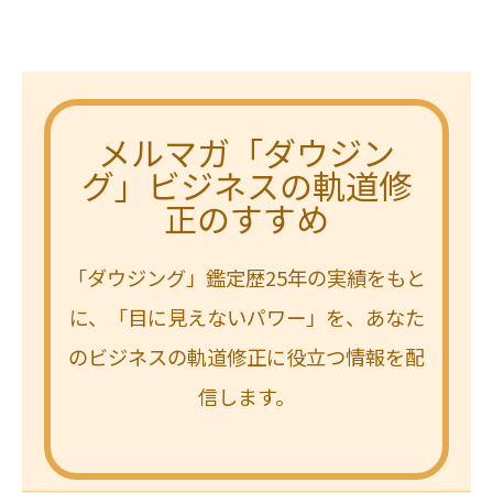
メルマガ「ダウジン
グ」ビジネスの軌道修
正のすすめ
「ダウジング」鑑定歴25年の実績をもと
に、「目に見えないパワー」を、あなた
のビジネスの軌道修正に役立つ情報を配
信します。