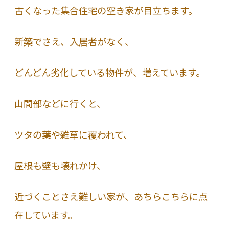
古くなった集合住宅の空き家が目立ちます。
新築でさえ、入居者がなく、
どんどん劣化している物件が、増えています。
山間部などに行くと、
ツタの葉や雑草に覆われて、
屋根も壁も壊れかけ、
近づくことさえ難しい家が、あちらこちらに点
在しています。