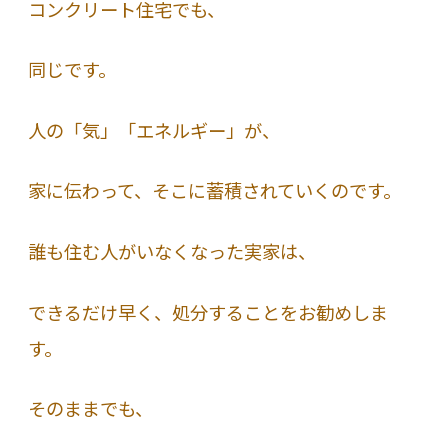
コンクリート住宅でも、
同じです。
人の「気」「エネルギー」が、
家に伝わって、そこに蓄積されていくのです。
誰も住む人がいなくなった実家は、
できるだけ早く、処分することをお勧めしま
す。
そのままでも、