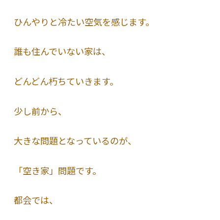
ひんやりと冷たい空気を感じます。
誰も住んでいない家は、
どんどん朽ちていきます。
少し前から、
大きな問題となっているのが、
「空き家」問題です。
都会では、