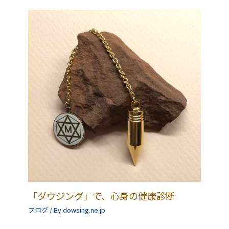
「ダウジング」で、心身の健康診断
ブログ
/ By
dowsing.ne.jp