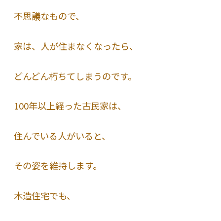
不思議なもので、
家は、人が住まなくなったら、
どんどん朽ちてしまうのです。
100年以上経った古民家は、
住んでいる人がいると、
その姿を維持します。
木造住宅でも、