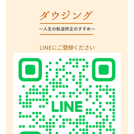
LINEにご登録ください