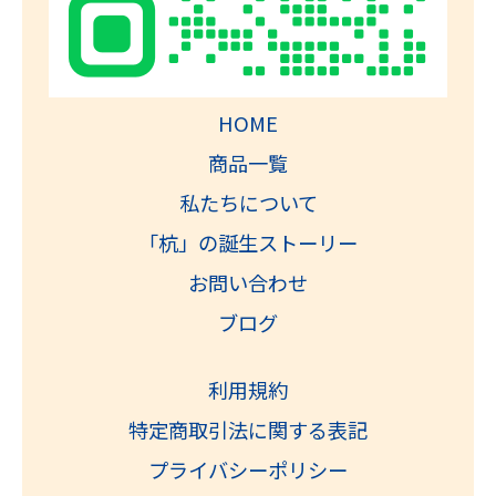
HOME
商品一覧
私たちについて
「杭」の誕生ストーリー
お問い合わせ
ブログ
利用規約
特定商取引法に関する表記
プライバシーポリシー