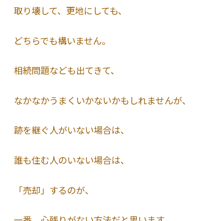
取り壊して、更地にしても、
どちらでも構いません。
相続問題なども出てきて、
なかなかうまくいかないかもしれませんが、
跡を継ぐ人がいない場合は、
誰も住む人のいない場合は、
「売却」するのが、
一番、心残りがない方法だと思います。