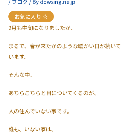
/
ブログ
/ By
dowsing.ne.jp
お気に入り
2月も中旬になりましたが、
まるで、春が来たかのような暖かい日が続いて
います。
そんな中、
あちらこちらと目についてくるのが、
人の住んでいない家です。
誰も、いない家は、