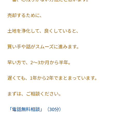
売却するために、
土地を浄化して、良くしていると、
買い手や話がスムーズに進みます。
早い方で、2～3か月から半年。
遅くても、1年から2年でまとまっています。
まずは、ご相談ください。
「電話無料相談」（30分）