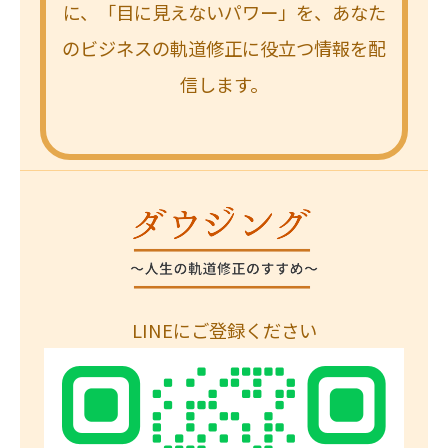
に、「目に見えないパワー」を、あなた
のビジネスの軌道修正に役立つ情報を配
信します。
LINEにご登録ください