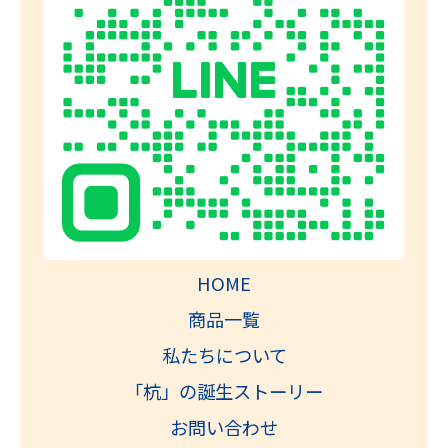
HOME
商品一覧
私たちについて
「杭」の誕生ストーリー
お問い合わせ