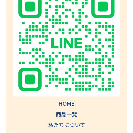
HOME
商品一覧
私たちについて