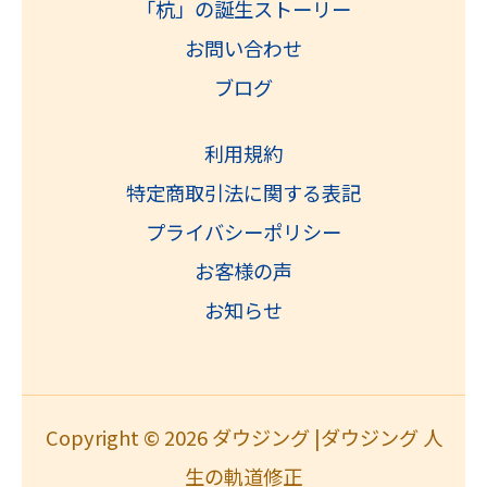
「杭」の誕生ストーリー
お問い合わせ
ブログ
利用規約
特定商取引法に関する表記
プライバシーポリシー
お客様の声
お知らせ
Copyright © 2026 ダウジング |ダウジング 人
生の軌道修正