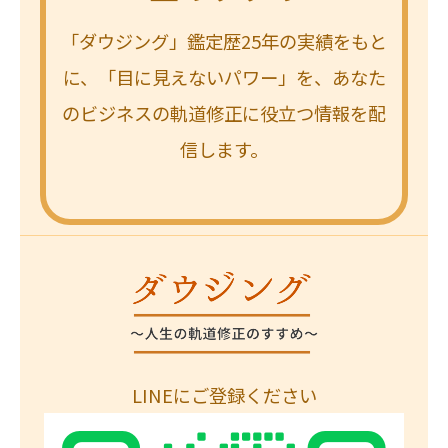
グ」
「ダウジング」鑑定歴25年の実績をもと
の
に、「目に見えないパワー」を、あなた
違
のビジネスの軌道修正に役立つ情報を配
い
信します。
LINEにご登録ください