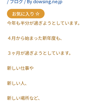
/
ブログ
/ By
dowsing.ne.jp
お気に入り
今年も半分が過ぎようとしています。
４月から始まった新年度も、
３ヶ月が過ぎようとしています。
新しい仕事や
新しい人、
新しい場所など、