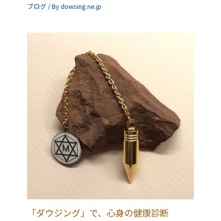
ブログ
/ By
dowsing.ne.jp
「ダウジング」で、心身の健康診断