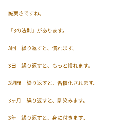
誠実さですね。
「3の法則」があります。
3回 繰り返すと、慣れます。
3日 繰り返すと、もっと慣れます。
3週間 繰り返すと、習慣化されます。
3ヶ月 繰り返すと、馴染みます。
3年 繰り返すと、身に付きます。