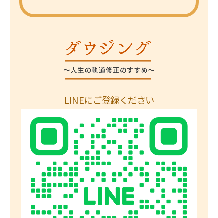
LINEにご登録ください