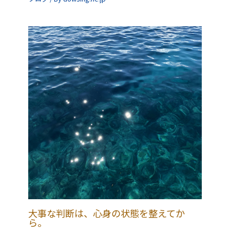
大事な判断は、心身の状態を整えてか
ら。