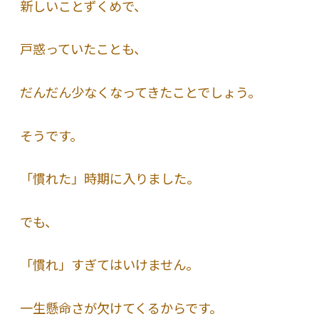
新しいことずくめで、
戸惑っていたことも、
だんだん少なくなってきたことでしょう。
そうです。
「慣れた」時期に入りました。
でも、
「慣れ」すぎてはいけません。
一生懸命さが欠けてくるからです。