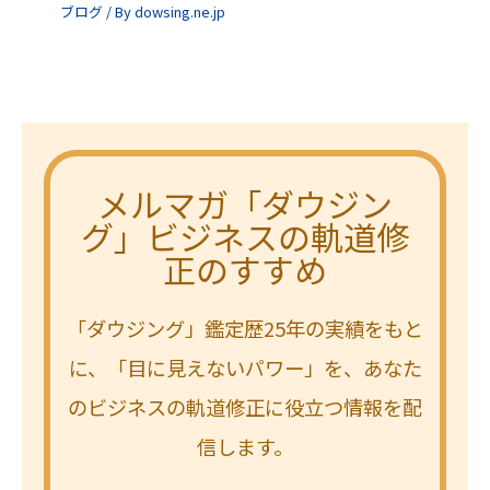
ブログ
/ By
dowsing.ne.jp
メルマガ「ダウジン
グ」ビジネスの軌道修
正のすすめ
「ダウジング」鑑定歴25年の実績をもと
に、「目に見えないパワー」を、あなた
のビジネスの軌道修正に役立つ情報を配
信します。