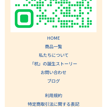
HOME
商品一覧
私たちについて
「杭」の誕生ストーリー
お問い合わせ
ブログ
利用規約
特定商取引法に関する表記