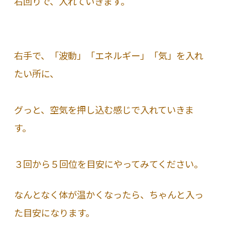
右回りで、入れていきます。
右手で、「波動」「エネルギー」「気」を入れ
たい所に、
グっと、空気を押し込む感じで入れていきま
す。
３回から５回位を目安にやってみてください。
なんとなく体が温かくなったら、ちゃんと入っ
た目安になります。