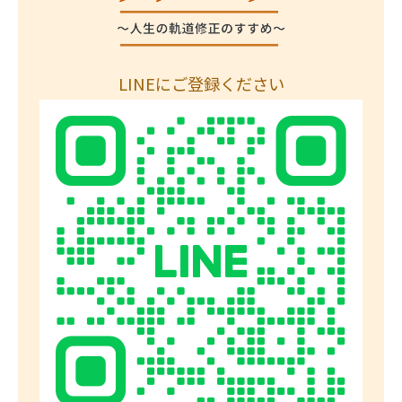
LINEにご登録ください