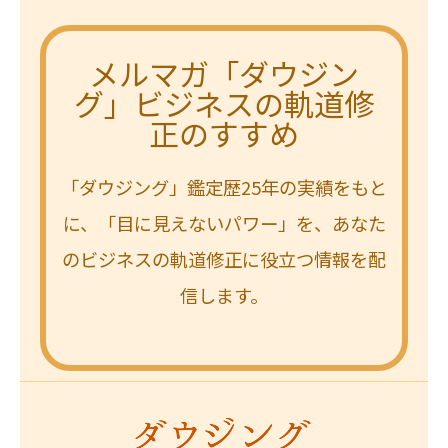
メルマガ「ダウジン
グ」ビジネスの軌道修
正のすすめ
「ダウジング」鑑定歴25年の実績をもと
に、「目に見えないパワー」を、あなた
のビジネスの軌道修正に役立つ情報を配
信します。