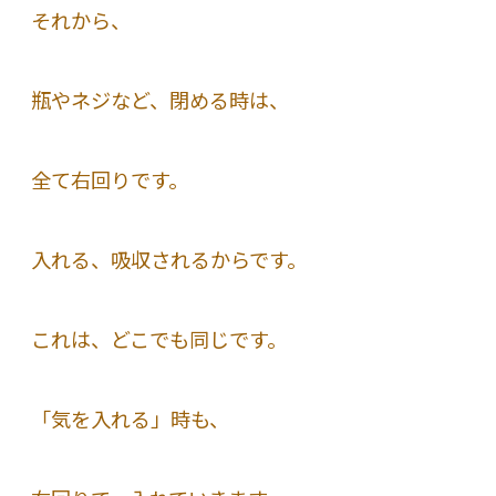
それから、
瓶やネジなど、閉める時は、
全て右回りです。
入れる、吸収されるからです。
これは、どこでも同じです。
「気を入れる」時も、