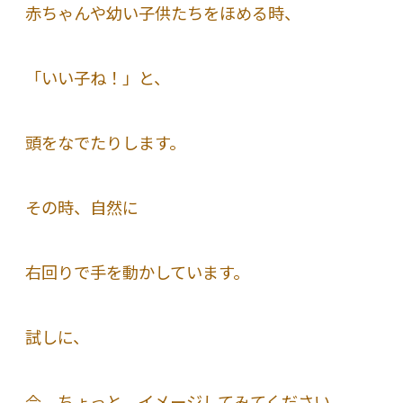
赤ちゃんや幼い子供たちをほめる時、
「いい子ね！」と、
頭をなでたりします。
その時、自然に
右回りで手を動かしています。
試しに、
今、ちょっと、イメージしてみてください。