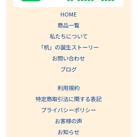
HOME
商品一覧
私たちについて
「杭」の誕生ストーリー
お問い合わせ
ブログ
利用規約
特定商取引法に関する表記
プライバシーポリシー
お客様の声
お知らせ