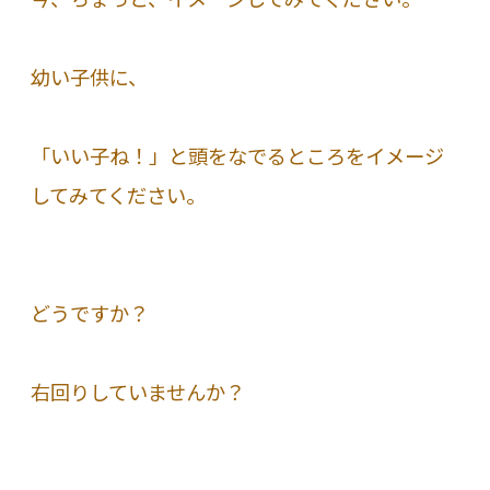
幼い子供に、
「いい子ね！」と頭をなでるところをイメージ
してみてください。
どうですか？
右回りしていませんか？