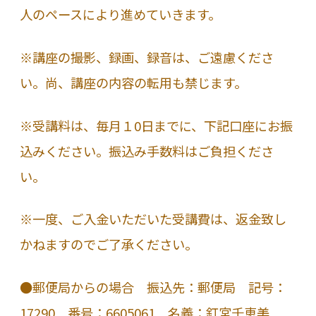
人のペースにより進めていきます。
※講座の撮影、録画、録音は、ご遠慮くださ
い。尚、講座の内容の転用も禁じます。
※受講料は、毎月１0日までに、下記口座にお振
込みください。振込み手数料はご負担くださ
い。
※一度、ご入金いただいた受講費は、返金致し
かねますのでご了承ください。
●郵便局からの場合 振込先：郵便局 記号：
17290 番号：6605061 名義：釘宮千恵美