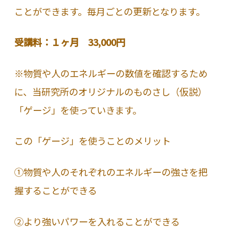
ことができます。毎月ごとの更新となります。
受講料：１ヶ月 33,000円
※物質や人のエネルギーの数値を確認するため
に、当研究所のオリジナルのものさし（仮説）
「ゲージ」を使っていきます。
この「ゲージ」を使うことのメリット
①物質や人のそれぞれのエネルギーの強さを把
握することができる
②より強いパワーを入れることができる