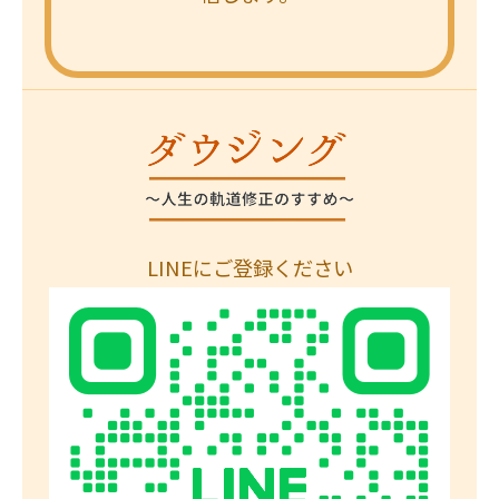
LINEにご登録ください