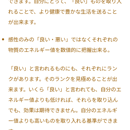
できます。自分にとって、「良い」ものを取り入
れることで、より健康で豊かな生活を送ること
が出来ます。
感性のみの「良い・悪い」ではなくそれぞれの
物質のエネルギー値を数値的に把握出来る。
「良い」と言われるものにも、それぞれにラン
クがあります。そのランクを見極めることが出
来ます。いくら「良い」と言われても、自分のエ
ネルギー値よりも低ければ、それらを取り込ん
でも、効果は期待できません。自分のエネルギ
ー値よりも高いものを取り入れる基準ができま