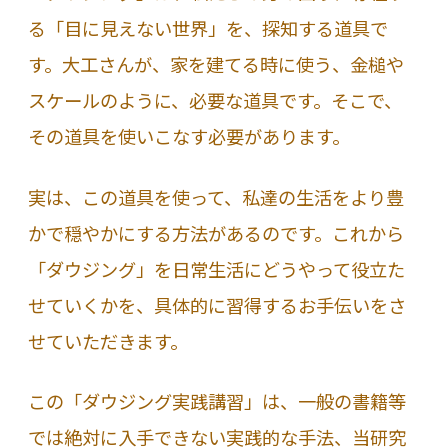
る「目に見えない世界」を、探知する道具で
す。大工さんが、家を建てる時に使う、金槌や
スケールのように、必要な道具です。そこで、
その道具を使いこなす必要があります。
実は、この道具を使って、私達の生活をより豊
かで穏やかにする方法があるのです。これから
「ダウジング」を日常生活にどうやって役立た
せていくかを、具体的に習得するお手伝いをさ
せていただきます。
この「ダウジング実践講習」は、一般の書籍等
では絶対に入手できない実践的な手法、当研究