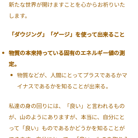
新たな世界が開けますことを心からお祈りいた
します。
「ダウジング」「ゲージ」を使って出来ること
物質の本来持っている固有のエネルギー値の測
定。
物質などが、人間にとってプラスであるかマ
イナスであるかを知ることが出来る。
私達の身の回りには、「良い」と言われるもの
が、山のようにありますが、本当に、自分にと
って「良い」ものであるかどうかを知ることが