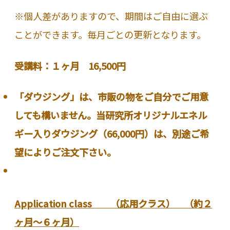
※個人差がありますので、期間はご自由に選ぶ
ことができます。毎月ごとの更新となります。
受講料：１ヶ月 16,500円
「ダウジング」は、市販の物をご自分でご用意
しても構いません。当研究所オリジナルエネル
ギー入りダウジング（66,000円）は、別途ご希
望によりご注文下さい。
Application class （応用クラス） （約２
ヶ月～６ヶ月）