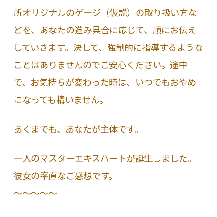
所オリジナルのゲージ（仮説）の取り扱い方な
どを、あなたの進み具合に応じて、順にお伝え
していきます。決して、強制的に指導するような
ことはありませんのでご安心ください。途中
で、お気持ちが変わった時は、いつでもおやめ
になっても構いません。
あくまでも、あなたが主体です。
一人のマスターエキスパートが誕生しました。
彼女の率直なご感想です。
～～～～～