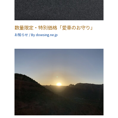
数量限定・特別価格「愛車のお守り」
お知らせ
/ By
dowsing.ne.jp