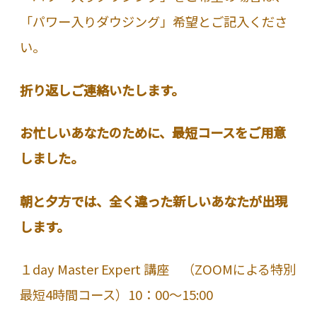
「パワー入りダウジング」希望とご記入くださ
い。
折り返しご連絡いたします。
お忙しいあなたのために、最短コースをご用意
しました。
朝と夕方では、全く違った新しいあなたが出現
します。
１day Master Expert 講座 （ZOOMによる特別
最短4時間コース）10：00～15:00