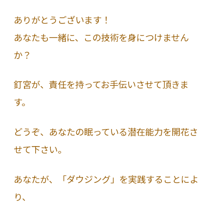
ありがとうございます！
あなたも一緒に、この技術を身につけません
か？
釘宮が、責任を持ってお手伝いさせて頂きま
す。
どうぞ、あなたの眠っている潜在能力を開花さ
せて下さい。
あなたが、「ダウジング」を実践することによ
り、