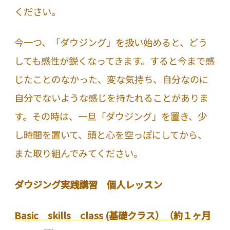
ください。
今一つ、「ダウジング」を扱い始めると、どう
しても感性が鋭くなってきます。すると今まで感
じたことのなかった、変な気持ち、自分なのに
自分でないような感じを持たれることがありま
す。その時は、一旦「ダウジング」を置き、少
し時間を置いて、頭と心を空っぽにしてから、
また取り組んでみてください。
ダウジング実践講習 個人レッスン
Basic skills class (
基礎クラス）（約１ヶ月