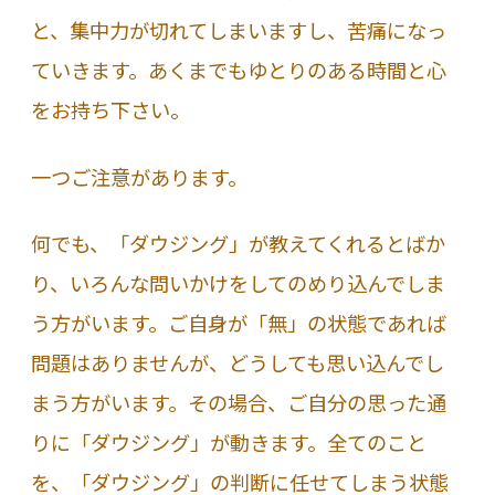
と、集中力が切れてしまいますし、苦痛になっ
ていきます。あくまでもゆとりのある時間と心
をお持ち下さい。
一つご注意があります。
何でも、「ダウジング」が教えてくれるとばか
り、いろんな問いかけをしてのめり込んでしま
う方がいます。ご自身が「無」の状態であれば
問題はありませんが、どうしても思い込んでし
まう方がいます。その場合、ご自分の思った通
りに「ダウジング」が動きます。全てのこと
を、「ダウジング」の判断に任せてしまう状態