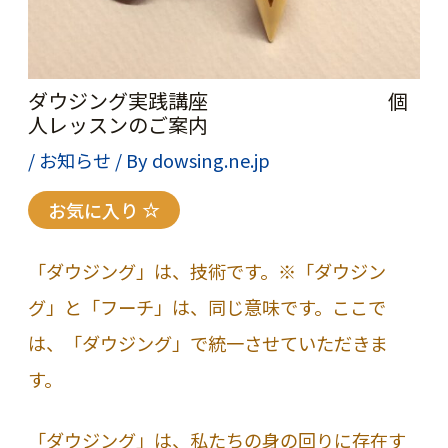
ダウジング実践講座 個
人レッスンのご案内
/
お知らせ
/ By
dowsing.ne.jp
お気に入り
「ダウジング」は、技術です。※「ダウジン
グ」と「フーチ」は、同じ意味です。ここで
は、「ダウジング」で統一させていただきま
す。
「ダウジング」は、私たちの身の回りに存在す