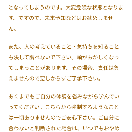
となってしまうのです。大変危険な状態となりま
す。ですので、未来予知などはお勧めしませ
ん。
また、人の考えていること・気持ちを知ること
も決して調べないで下さい。頭がおかしくなっ
てしまうことがあります。その場合、責任は負
えませんので悪しからずご了承下さい。
あくまでもご自分の体調を省みながら学んでい
ってください。こちらから強制するようなこと
は一切ありませんのでご安心下さい。ご自分に
合わないと判断された場合は、いつでもおやめ