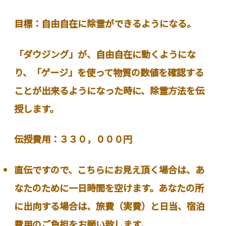
目標：自由自在に除霊ができるようになる。
「ダウジング」が、自由自在に動くようにな
り、「ゲージ」を使って物質の数値を確認する
ことが出来るようになった時に、除霊方法を伝
授します。
伝授費用：３３０，０００円
直伝ですので、こちらにお見え頂く場合は、あ
なたのために一日時間を空けます。あなたの所
に出向する場合は、旅費（実費）と日当、宿泊
費用のご負担をお願い致します。