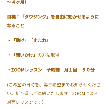
～４ヶ月）
目標：「ダウジング」を自由に動かせるように
なること
・「動け」「止まれ」
・「問いかけ」
の方法取得
・ZOOMレッスン 予約制 月１回 ５０分
(ご希望の日時を、第三希望までお知らせくださ
い。折り返しご連絡いたします。ZOOMによる
対面レッスンです）