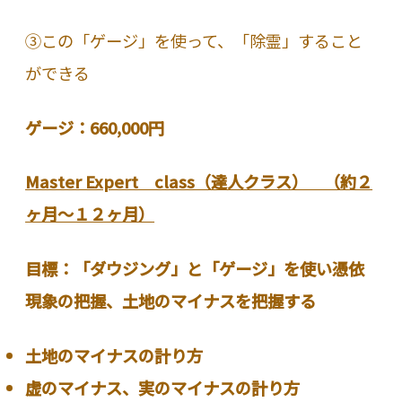
③この「ゲージ」を使って、「除霊」すること
ができる
ゲージ：660,000円
Master Expert class（達人クラス） （約２
ヶ月～１２ヶ月）
目標：「ダウジング」と「ゲージ」を使い憑依
現象の把握、土地のマイナスを把握する
土地のマイナスの計り方
虚のマイナス、実のマイナスの計り方