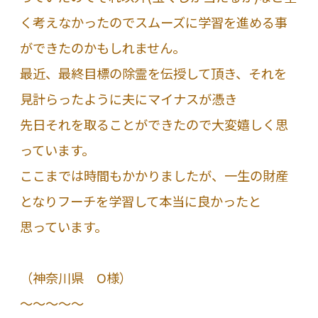
く考えなかったのでスムーズに学習を進める事
ができたのかもしれません。
最近、最終目標の除霊を伝授して頂き、それを
見計らったように夫にマイナスが憑き
先日それを取ることができたので大変嬉しく思
っています。
ここまでは時間もかかりましたが、一生の財産
となりフーチを学習して本当に良かったと
思っています。
（神奈川県 O様）
～～～～～