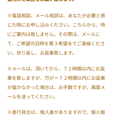
※電話相談、メール相談は、あなたが必要と感
じた時にお申し込みください。こちらから、特
にご案内は致しません。その際は、メールに
て、ご希望の日時を第３希望までご連絡くださ
い。折り返し、お返事致します。
※メールは、頂いてから、７２時間以内にお返
事を致しますが、万が一７２時間以内にお返事
が届かなかった場合は、お手数ですが、再度メ
ールを送ってください。
※進行具合は、個人差がありますので、個人個