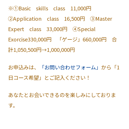
※①Basic skills class 11,000円
②Application class 16,500円 ③Master
Expert class 33,000円 ④Special
Exorcise330,000円 「ゲージ」660,000円 合
計1,050,500円→1,000,000円
お申込みは、
「お問い合わせフォーム」
から「1
日コース希望」とご記入ください！
あなたとお会いできるのを楽しみにしておりま
す。