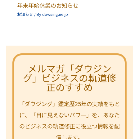
年末年始休業のお知らせ
お知らせ
/ By
dowsing.ne.jp
メルマガ「ダウジン
グ」ビジネスの軌道修
正のすすめ
「ダウジング」鑑定歴25年の実績をもと
に、「目に見えないパワー」を、あなた
のビジネスの軌道修正に役立つ情報を配
信します。