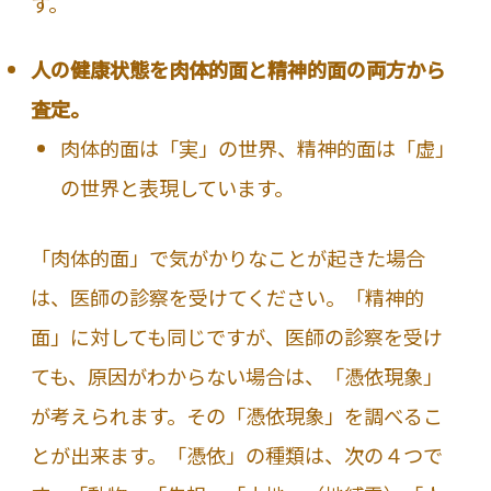
す。
人の健康状態を肉体的面と精神的面の両方から
査定。
肉体的面は「実」の世界、精神的面は「虚」
の世界と表現しています。
「肉体的面」で気がかりなことが起きた場合
は、医師の診察を受けてください。「精神的
面」に対しても同じですが、医師の診察を受け
ても、原因がわからない場合は、「憑依現象」
が考えられます。その「憑依現象」を調べるこ
とが出来ます。「憑依」の種類は、次の４つで