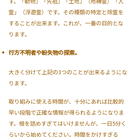
す。「動物」「先祖」「土地」（地縛霊）「人
霊」（浮遊霊）です。その種類の特定と除霊を
することが出来ます。これが、一番の目的とな
ります。
行方不明者や紛失物の探索。
大きく分けて上記の3つのことが出来るようにな
ります。
取り組みに使える時間が、十分にあれば比較的
早い段階で正確な情報が得られるようになりま
す。根を詰めすぎてはいけませんが、一日5分く
らいから始めてください。時間をかけすぎる