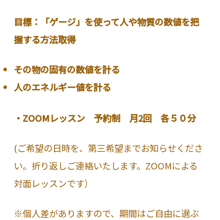
目標：「ゲージ」を使って人や物質の数値を把
握する方法取得
その物の固有の数値を計る
人のエネルギー値を計る
・ZOOMレッスン 予約制 月2回 各５０分
(ご希望の日時を、第三希望までお知らせくださ
い。折り返しご連絡いたします。ZOOMによる
対面レッスンです）
※個人差がありますので、期間はご自由に選ぶ