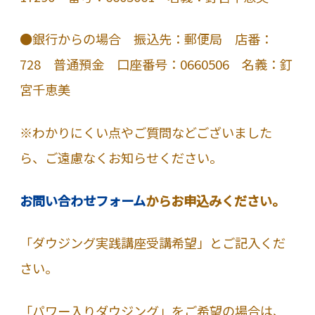
●銀行からの場合 振込先：郵便局 店番：
728 普通預金 口座番号：0660506 名義：釘
宮千恵美
※わかりにくい点やご質問などございました
ら、ご遠慮なくお知らせください。
お問い合わせフォーム
からお申込みください。
「ダウジング実践講座受講希望」とご記入くだ
さい。
「パワー入りダウジング」をご希望の場合は、