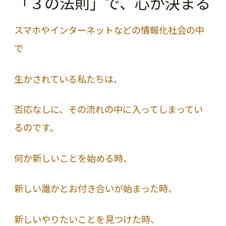
「３の法則」で、心が決まる
スマホやインターネットなどの情報化社会の中
で
生かされている私たちは、
否応なしに、その流れの中に入ってしまってい
るのです。
何か新しいことを始める時、
新しい誰かとお付き合いが始まった時、
新しいやりたいことを見つけた時、