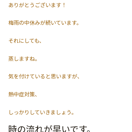
ありがとうございます！
梅雨の中休みが続いています。
それにしても、
蒸しますね。
気を付けていると思いますが、
熱中症対策、
しっかりしていきましょう。
時の流れが早いです。