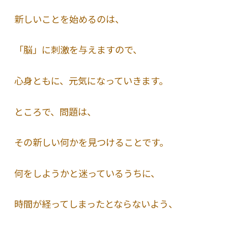
新しいことを始めるのは、
「脳」に刺激を与えますので、
心身ともに、元気になっていきます。
ところで、問題は、
その新しい何かを見つけることです。
何をしようかと迷っているうちに、
時間が経ってしまったとならないよう、