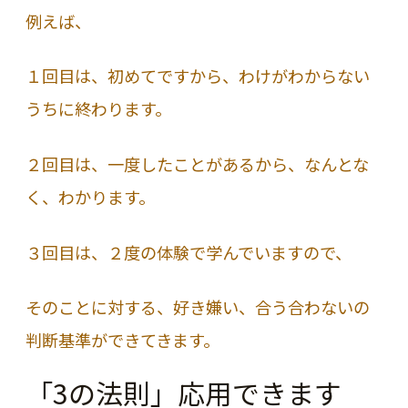
例えば、
１回目は、初めてですから、わけがわからない
うちに終わります。
２回目は、一度したことがあるから、なんとな
く、わかります。
３回目は、２度の体験で学んでいますので、
そのことに対する、好き嫌い、合う合わないの
判断基準ができてきます。
「3の法則」応用できます