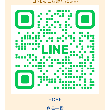
LINEにご登録ください
HOME
商品一覧