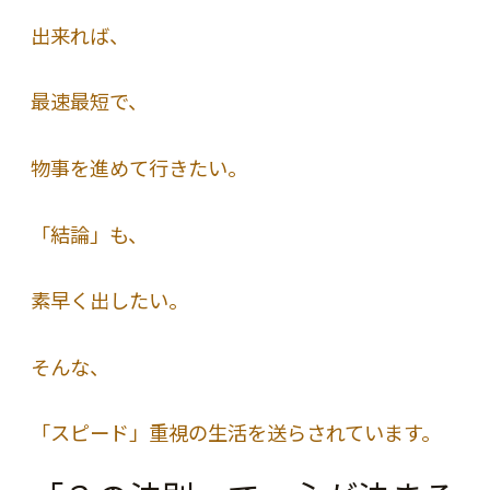
出来れば、
最速最短で、
物事を進めて行きたい。
「結論」も、
素早く出したい。
そんな、
「スピード」重視の生活を送らされています。