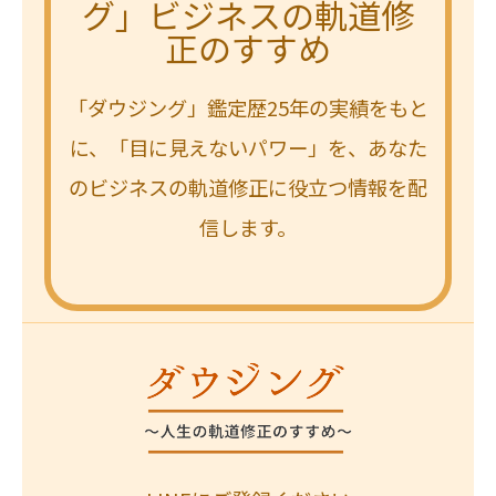
グ」ビジネスの軌道修
正のすすめ
「ダウジング」鑑定歴25年の実績をもと
に、「目に見えないパワー」を、あなた
のビジネスの軌道修正に役立つ情報を配
信します。