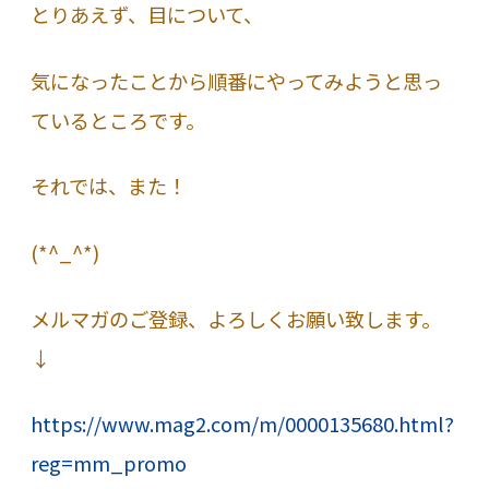
とりあえず、目について、
気になったことから順番にやってみようと思っ
ているところです。
それでは、また！
(*^_^*)
メルマガのご登録、よろしくお願い致します。
↓
https://www.mag2.com/m/0000135680.html?
reg=mm_promo