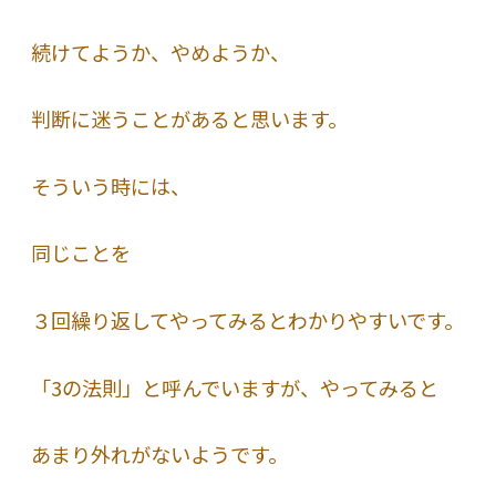
続けてようか、やめようか、
判断に迷うことがあると思います。
そういう時には、
同じことを
３回繰り返してやってみるとわかりやすいです。
「3の法則」と呼んでいますが、やってみると
あまり外れがないようです。