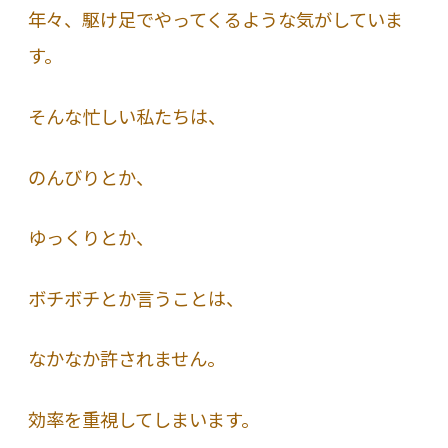
年々、駆け足でやってくるような気がしていま
す。
そんな忙しい私たちは、
のんびりとか、
ゆっくりとか、
ボチボチとか言うことは、
なかなか許されません。
効率を重視してしまいます。