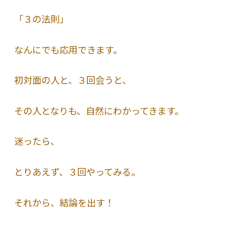
「３の法則」
なんにでも応用できます。
初対面の人と、３回会うと、
その人となりも、自然にわかってきます。
迷ったら、
とりあえず、３回やってみる。
それから、結論を出す！