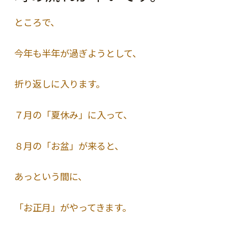
ところで、
今年も半年が過ぎようとして、
折り返しに入ります。
７月の「夏休み」に入って、
８月の「お盆」が来ると、
あっという間に、
「お正月」がやってきます。