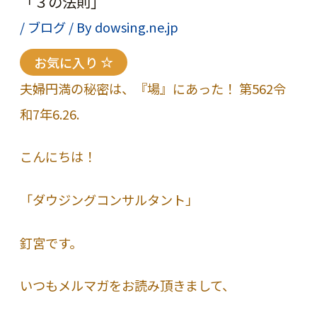
「３の法則」
/
ブログ
/ By
dowsing.ne.jp
お気に入り
夫婦円満の秘密は、『場』にあった！ 第562令
和7年6.26.
こんにちは！
「ダウジングコンサルタント」
釘宮です。
いつもメルマガをお読み頂きまして、