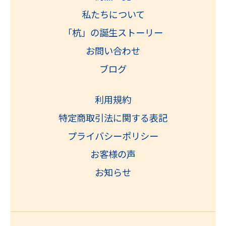
私たちについて
「杭」の誕生ストーリー
お問い合わせ
ブログ
利用規約
特定商取引法に関する表記
プライバシーポリシー
お客様の声
お知らせ