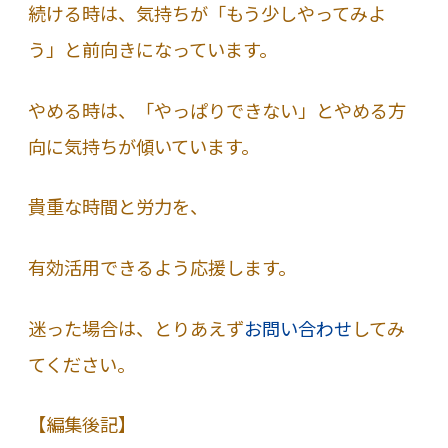
続ける時は、気持ちが「もう少しやってみよ
う」と前向きになっています。
やめる時は、「やっぱりできない」とやめる方
向に気持ちが傾いています。
貴重な時間と労力を、
有効活用できるよう応援します。
迷った場合は、とりあえず
お問い合わせ
してみ
てください。
【編集後記】