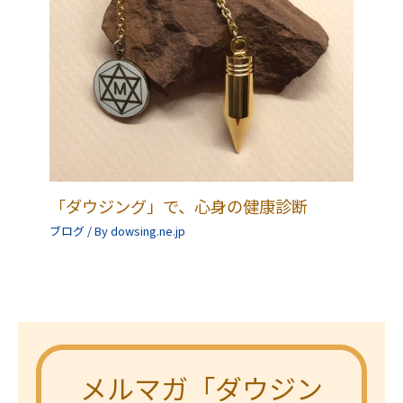
「ダウジング」で、心身の健康診断
ブログ
/ By
dowsing.ne.jp
メルマガ「ダウジン