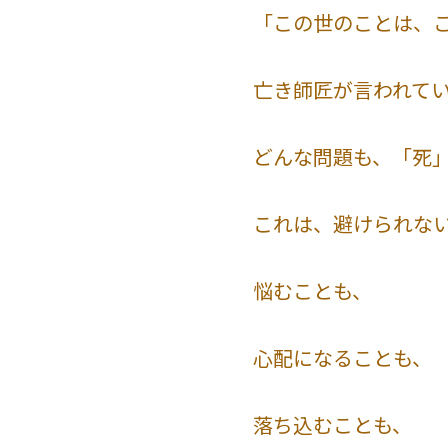
「この世のことは、
亡き師匠が言われて
どんな問題も、「死
これは、避けられな
悩むことも、
心配になることも、
落ち込むことも、