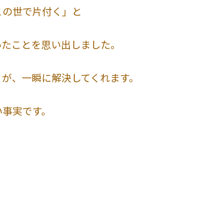
この世で片付く」と
いたことを思い出しました。
」が、一瞬に解決してくれます。
い事実です。