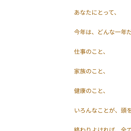
あなたにとって、
今年は、どんな一年
仕事のこと、
家族のこと、
健康のこと、
いろんなことが、頭
終わりよければ、全