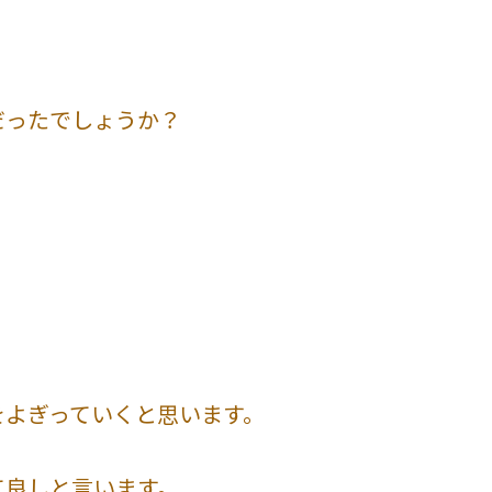
だったでしょうか？
をよぎっていくと思います。
て良しと言います。